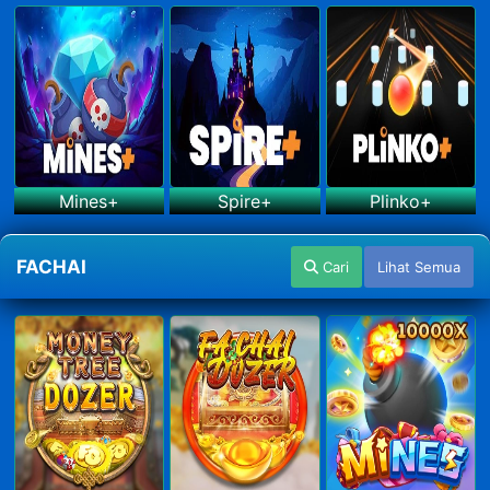
Mines+
Spire+
Plinko+
FACHAI
Cari
Lihat Semua