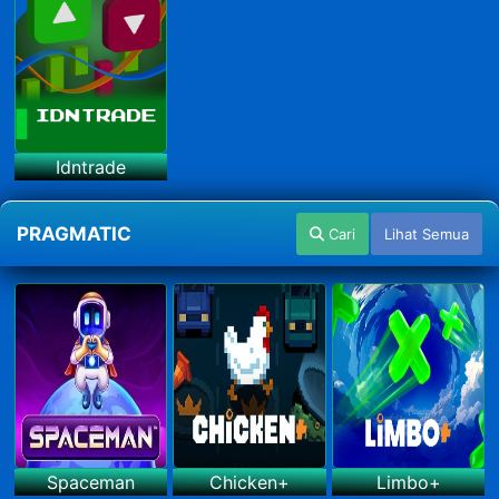
Idntrade
PRAGMATIC
Cari
Lihat Semua
Spaceman
Chicken+
Limbo+