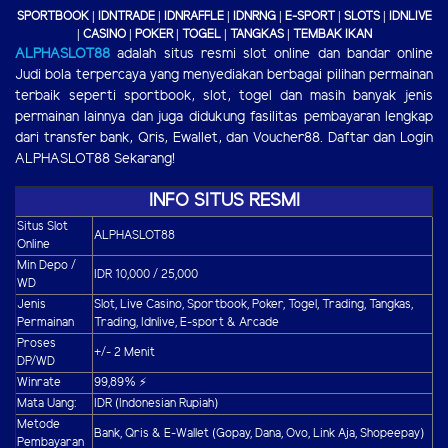
SPORTBOOK | IDNTRADE | IDNRAFFLE | IDNRNG | E-SPORT | SLOTS | IDNLIVE
| CASINO | POKER | TOGEL | TANGKAS | TEMBAK IKAN
ALPHASLOT88
adalah situs resmi slot online dan bandar online
Judi bola terpercaya yang menyediakan berbagai pilihan permainan
terbaik seperti sportbook, slot, togel dan masih banyak jenis
permainan lainnya dan juga didukung fasilitas pembayaran lengkap
dari transfer bank, Qris, Ewallet, dan Voucher88. Daftar dan Login
ALPHASLOT88 Sekarang!
INFO SITUS RESMI
Situs Slot
ALPHASLOT88
Online
Min Depo /
IDR 10,000 / 25,000
WD
Jenis
Slot, Live Casino, Sportbook, Poker, Togel, Trading, Tangkas,
Permainan
Trading, Idnlive, E-sport & Arcade
Proses
+/- 2 Menit
DP/WD
Winrate
99,89% ⚡
Mata Uang:
IDR (Indonesian Rupiah)
Metode
Bank, Qris & E-Wallet (Gopay, Dana, Ovo, Link Aja, Shopeepay)
Pembayaran