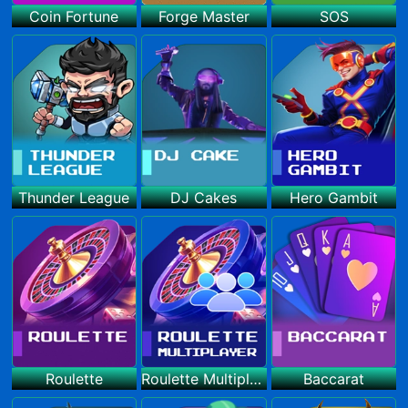
Coin Fortune
Forge Master
SOS
Thunder League
DJ Cakes
Hero Gambit
Roulette
Roulette Multiplayer
Baccarat