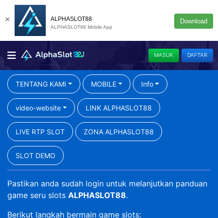
×
ALPHASLOT88
Download
ALPHASLOT88 Mobile App
MASUK
DAFTAR
TENTANG KAMI
MOBILE
Info
video-website
LINK ALPHASLOT88
LIVE RTP SLOT
ZONA ALPHASLOT88
SLOT DEMO
Pastikan anda sudah login untuk melanjutkan panduan
game seru slots
ALPHASLOT88
.
Berikut langkah bermain game slots: